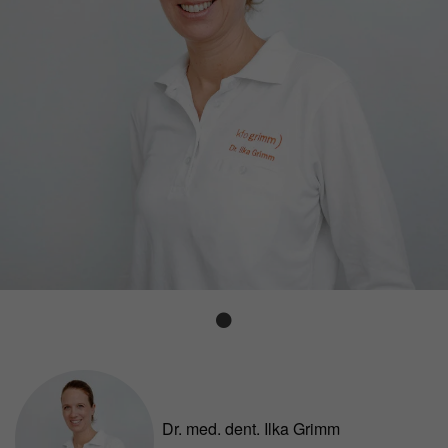
Dr. med. dent. Ilka Grimm