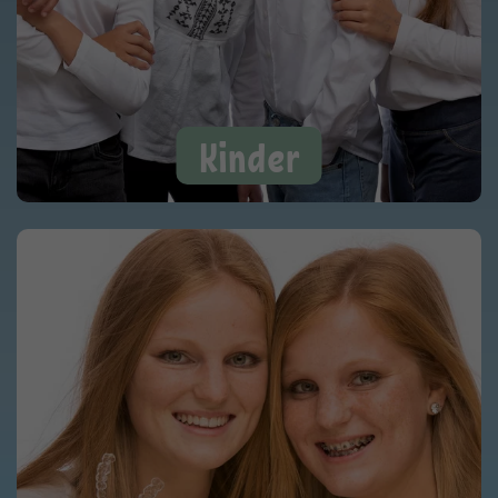
Kinder