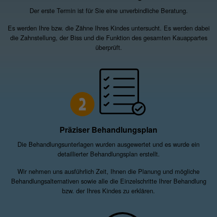
Der erste Termin ist für Sie eine unverbindliche Beratung.
Es werden Ihre bzw. die Zähne Ihres Kindes untersucht. Es werden dabei
die Zahnstellung, der Biss und die Funktion des gesamten Kauappartes
überprüft.
2
Präziser Behandlungsplan
Die Behandlungsunterlagen wurden ausgewertet und es wurde ein
detaillierter Behandlungsplan erstellt.
Wir nehmen uns ausführlich Zeit, Ihnen die Planung und mögliche
Behandlungsalternativen sowie alle die Einzelschritte Ihrer Behandlung
bzw. der Ihres Kindes zu erklären.