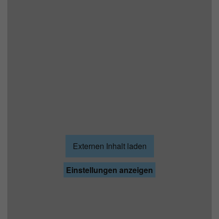
Externen Inhalt laden
Einstellungen anzeigen