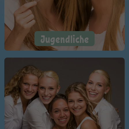
Jugendliche