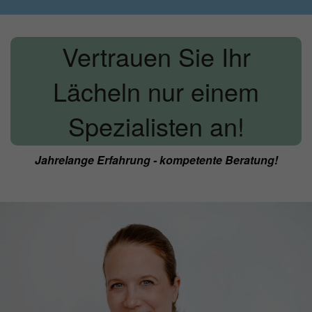
Vertrauen Sie Ihr
Lächeln nur einem
Spezialisten an!
Jahrelange Erfahrung - kompetente Beratung!