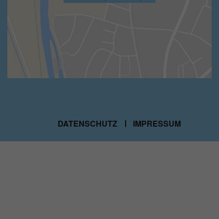
DATENSCHUTZ
IMPRESSUM