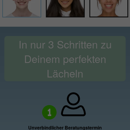
In nur 3 Schritten zu
Deinem perfekten
Lächeln
1
Unverbindlicher Beratungstermin