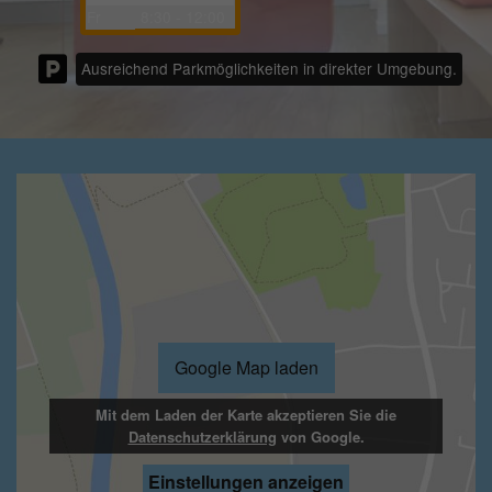
Fr
8:30 - 12:00
Ausreichend Parkmöglichkeiten in direkter Umgebung.
Google Map laden
Mit dem Laden der Karte akzeptieren Sie die
Datenschutzerklärung
von Google.
Einstellungen anzeigen