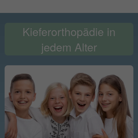
Kieferorthopädie in
jedem Alter